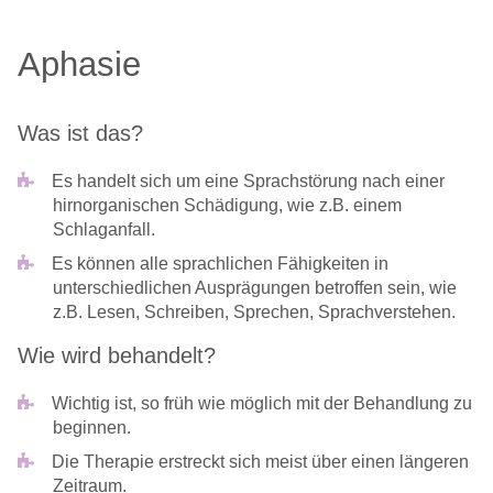
Aphasie
Was ist das?
Es handelt sich um eine Sprachstörung nach einer
hirnorganischen Schädigung, wie z.B. einem
Schlaganfall.
Es können alle sprachlichen Fähigkeiten in
unterschiedlichen Ausprägungen betroffen sein, wie
z.B. Lesen, Schreiben, Sprechen, Sprachverstehen.
Wie wird behandelt?
Wichtig ist, so früh wie möglich mit der Behandlung zu
beginnen.
Die Therapie erstreckt sich meist über einen längeren
Zeitraum.