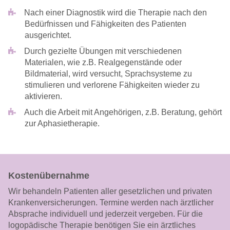
Nach einer Diagnostik wird die Therapie nach den
Bedürfnissen und Fähigkeiten des Patienten
ausgerichtet.
Durch gezielte Übungen mit verschiedenen
Materialen, wie z.B. Realgegenstände oder
Bildmaterial, wird versucht, Sprachsysteme zu
stimulieren und verlorene Fähigkeiten wieder zu
aktivieren.
Auch die Arbeit mit Angehörigen, z.B. Beratung, gehört
zur Aphasietherapie.
Kostenübernahme
Wir behandeln Patienten aller gesetzlichen und privaten
Krankenversicherungen. Termine werden nach ärztlicher
Absprache individuell und jederzeit vergeben. Für die
logopädische Therapie benötigen Sie ein ärztliches