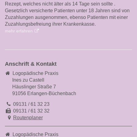
Rezept, welches nicht älter als 14 Tage sein sollte .
Gesetzlich versicherte Patienten unter 18 Jahren sind von
Zuzahlungen ausgenommen, ebenso Patienten mit einer
Zuzahlungsbefreiung ihrer Krankenkasse.
mehr erfahren
Anschrift & Kontakt
Logopädische Praxis
Ines zu Castell
Häuslinger Straße 7
91056 Erlangen-Büchenbach
09131 / 61 32 23
09131 / 61 32 32
Routenplaner
Logopädische Praxis