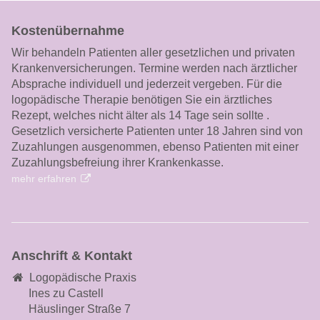
Kostenübernahme
Wir behandeln Patienten aller gesetzlichen und privaten
Krankenversicherungen. Termine werden nach ärztlicher
Absprache individuell und jederzeit vergeben. Für die
logopädische Therapie benötigen Sie ein ärztliches
Rezept, welches nicht älter als 14 Tage sein sollte .
Gesetzlich versicherte Patienten unter 18 Jahren sind von
Zuzahlungen ausgenommen, ebenso Patienten mit einer
Zuzahlungsbefreiung ihrer Krankenkasse.
mehr erfahren
Anschrift & Kontakt
Logopädische Praxis
Ines zu Castell
Häuslinger Straße 7