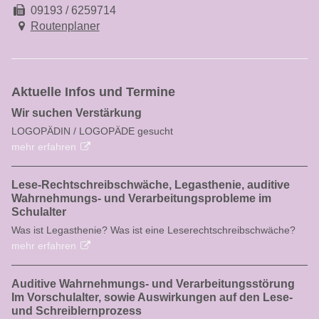
09193 / 6259714
Routenplaner
Aktuelle Infos und Termine
Wir suchen Verstärkung
LOGOPÄDIN / LOGOPÄDE gesucht
mehr erfahren
Lese-Rechtschreibschwäche, Legasthenie, auditive
Wahrnehmungs- und Verarbeitungsprobleme im
Schulalter
Was ist Legasthenie? Was ist eine Leserechtschreibschwäche?
mehr erfahren
Auditive Wahrnehmungs- und Verarbeitungsstörung
Im Vorschulalter, sowie Auswirkungen auf den Lese-
und Schreiblernprozess