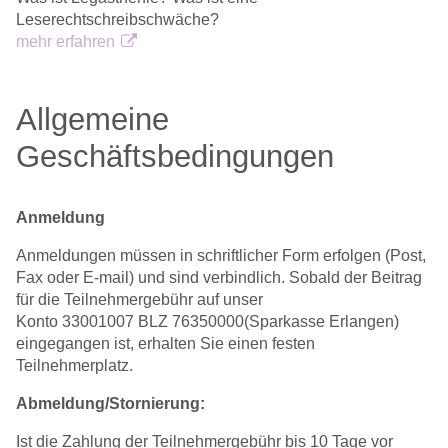
Leserechtschreibschwäche?
mehr erfahren
Allgemeine
Geschäftsbedingungen
Anmeldung
Anmeldungen müssen in schriftlicher Form erfolgen (Post,
Fax oder E-mail) und sind verbindlich. Sobald der Beitrag
für die Teilnehmergebühr auf unser
Konto 33001007 BLZ 76350000(Sparkasse Erlangen)
eingegangen ist, erhalten Sie einen festen
Teilnehmerplatz.
Abmeldung/Stornierung:
Ist die Zahlung der Teilnehmergebühr bis 10 Tage vor