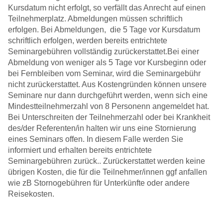
Kursdatum nicht erfolgt, so verfällt das Anrecht auf einen
Teilnehmerplatz. Abmeldungen müssen schriftlich
erfolgen. Bei Abmeldungen, die 5 Tage vor Kursdatum
schriftlich erfolgen, werden bereits entrichtete
Seminargebühren vollständig zurückerstattet.Bei einer
Abmeldung von weniger als 5 Tage vor Kursbeginn oder
bei Fernbleiben vom Seminar, wird die Seminargebühr
nicht zurückerstattet. Aus Kostengründen können unsere
Seminare nur dann durchgeführt werden, wenn sich eine
Mindestteilnehmerzahl von 8 Personenn angemeldet hat.
Bei Unterschreiten der Teilnehmerzahl oder bei Krankheit
des/der Referenten/in halten wir uns eine Stornierung
eines Seminars offen. In diesem Falle werden Sie
informiert und erhalten bereits entrichtete
Seminargebühren zurück.. Zurückerstattet werden keine
übrigen Kosten, die für die Teilnehmer/innen ggf anfallen
wie zB Stornogebühren für Unterkünfte oder andere
Reisekosten.